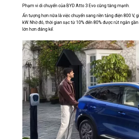
Phạm vi di chuyển của BYD Atto 3 Evo cũng tăng mạnh.
Ấn tượng hơn nữa là việc chuyển sang nền tảng điện 800 V,
kW. Nhờ đó, thời gian sạc từ 10% đến 80% được rút ngắn gần 
lớn hơn đáng kể.