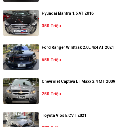
Hyundai Elantra 1.6 AT 2016
350 Triệu
Ford Ranger Wildtrak 2.0L 4x4 AT 2021
655 Triệu
Chevrolet Captiva LT Maxx 2.4 MT 2009
250 Triệu
Toyota Vios E CVT 2021