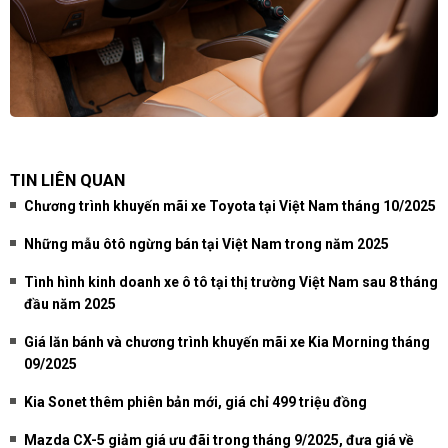
TIN LIÊN QUAN
Chương trình khuyến mãi xe Toyota tại Việt Nam tháng 10/2025
Những mẫu ôtô ngừng bán tại Việt Nam trong năm 2025
Tình hình kinh doanh xe ô tô tại thị trường Việt Nam sau 8 tháng
đầu năm 2025
Giá lăn bánh và chương trình khuyến mãi xe Kia Morning tháng
09/2025
Kia Sonet thêm phiên bản mới, giá chỉ 499 triệu đồng
Mazda CX-5 giảm giá ưu đãi trong tháng 9/2025, đưa giá về