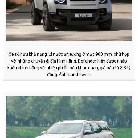
Xe sở hữu khả năng lội nước ấn tượng ở mức 900 mm, phù hợp
với những chuyến đi địa hình nặng. Defender hiện được nhập
khẩu chính hãng với nhiều phiên bản khác nhau, giá bán từ
3,8 tỷ
đồng
. Ảnh: Land Rover.