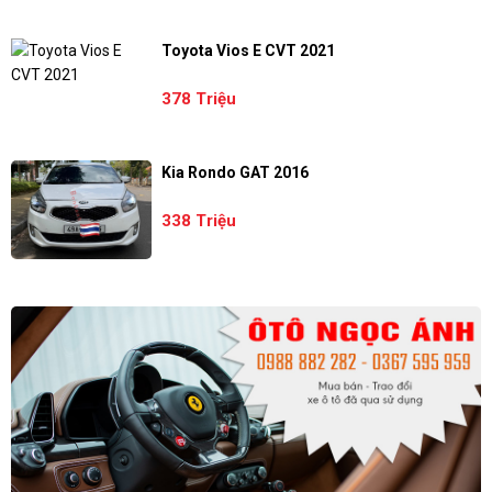
Toyota Vios E CVT 2021
378 Triệu
Kia Rondo GAT 2016
338 Triệu