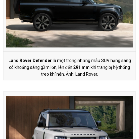
Land Rover Defender
là một trong những mẫu SUV hạng sang
có khoảng sáng gầm lớn, lên đến
291 mm
khi trang bị hệ thống
treo khí nén. Ảnh: Land Rover.