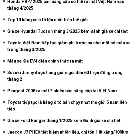
Honda HR-V 2025 bản nâng cấp có thể ra mắt Việt Nam vào
tháng 4/2025
Top 10 hãng xe ô tô lớn nhất trên thế giới
Giá xe Hyundai Tucson tháng 3/2025 kèm Đánh giá xe chi tiết
Toyota Việt Nam tiếp tục giảm phí trước bạ cho một số mẫu xe
trong tháng 3/2025
Mẫu xe Kia EV4 điện chính thức ra mắt
Suzuki Jimny được hãng giảm giá đến 60 triệu đồng trong
tháng 2
Peugeot 2008 ra mắt 2 phiên bản nâng cấp tại Việt Nam
Toyota tiếp tục là hãng ô tô bán chạy nhất thế giới 5 năm liên
tiếp
Giá xe Ford Ranger tháng 1/2025 kèm Đánh giá xe chi tiết
Jaecoo J7 PHEV tiết kiệm nhiên liệu, chỉ tốn 1 lít xăng/100km