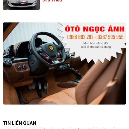
338 Triệu
TIN LIÊN QUAN