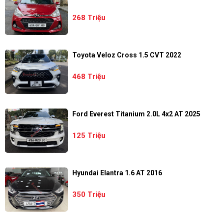
268 Triệu
Toyota Veloz Cross 1.5 CVT 2022
468 Triệu
Ford Everest Titanium 2.0L 4x2 AT 2025
125 Triệu
Hyundai Elantra 1.6 AT 2016
350 Triệu