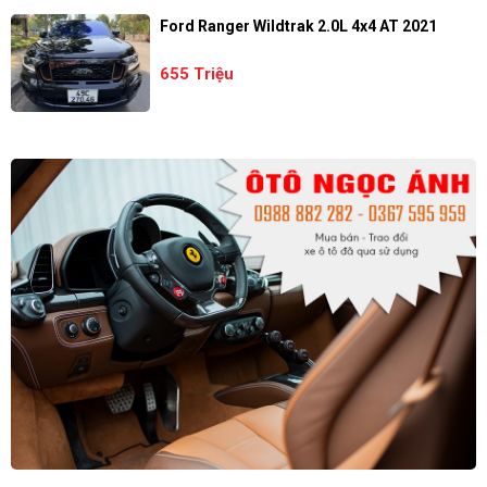
Ford Ranger Wildtrak 2.0L 4x4 AT 2021
655 Triệu