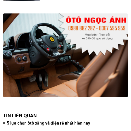
TIN LIÊN QUAN
5 lựa chọn ôtô xăng và điện rẻ nhất hiện nay