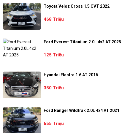
Toyota Veloz Cross 1.5 CVT 2022
468 Triệu
Ford Everest Titanium 2.0L 4x2 AT 2025
125 Triệu
Hyundai Elantra 1.6 AT 2016
350 Triệu
Ford Ranger Wildtrak 2.0L 4x4 AT 2021
655 Triệu