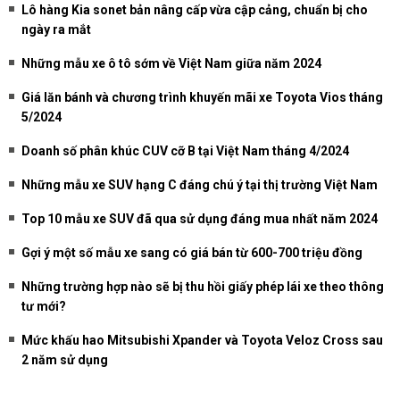
Lô hàng Kia sonet bản nâng cấp vừa cập cảng, chuẩn bị cho
ngày ra mắt
Những mẫu xe ô tô sớm về Việt Nam giữa năm 2024
Giá lăn bánh và chương trình khuyến mãi xe Toyota Vios tháng
5/2024
Doanh số phân khúc CUV cỡ B tại Việt Nam tháng 4/2024
Những mẫu xe SUV hạng C đáng chú ý tại thị trường Việt Nam
Top 10 mẫu xe SUV đã qua sử dụng đáng mua nhất năm 2024
Gợi ý một số mẫu xe sang có giá bán từ 600-700 triệu đồng
Những trường hợp nào sẽ bị thu hồi giấy phép lái xe theo thông
tư mới?
Mức khấu hao Mitsubishi Xpander và Toyota Veloz Cross sau
2 năm sử dụng