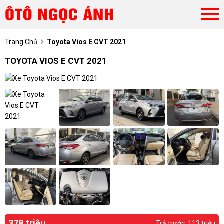
Trang Chủ
Toyota Vios E CVT 2021
TOYOTA VIOS E CVT 2021
378 triệu
Trả trước: 113 triệu