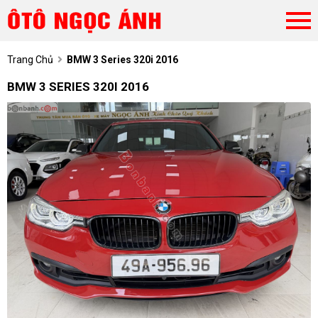
Trang Chủ
BMW 3 Series 320i 2016
BMW 3 SERIES 320I 2016